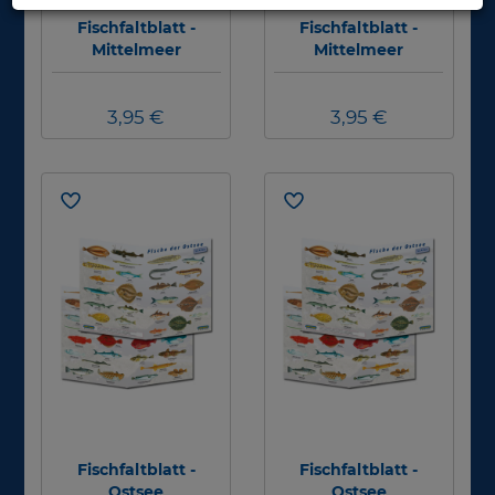
Fischfaltblatt -
Fischfaltblatt -
Mittelmeer
Mittelmeer
3,95 €
3,95 €
Fischfaltblatt -
Fischfaltblatt -
Ostsee
Ostsee