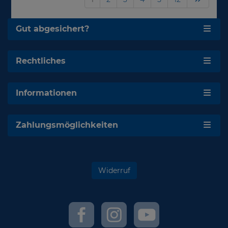
Gut abgesichert?
Rechtliches
Informationen
Zahlungsmöglichkeiten
Widerruf