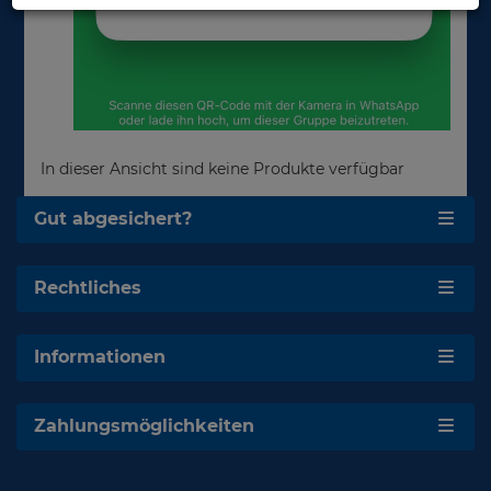
In dieser Ansicht sind keine Produkte verfügbar
Gut abgesichert?
Rechtliches
Informationen
Zahlungsmöglichkeiten