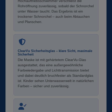
Hochauftriebsschwimmer verschließt die
Rohröffnung zuverlässig, sobald der Schnorchel
unter Wasser taucht. Das Ergebnis ist ein
trockener Schnorchel – auch beim Abtauchen
und Planschen.
ClearVu Sicherheitsglas – klare Sicht, maximale
Sicherheit
Die Maske ist mit gehärtetem ClearVu-Glas
ausgestattet, das eine außergewöhnliche
Farbwiedergabe und Lichttransmission bietet
und dabei deutlich bruchfester als Standardglas
ist. Kinder sehen Unterwasserwelt in natürlichen
Farben – sicher und zuverlässig.