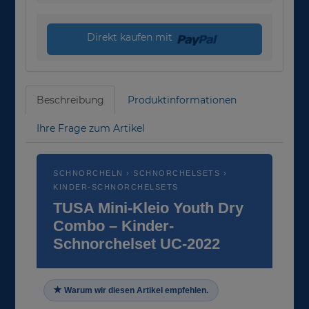
Direkt kaufen mit
Beschreibung
Produktinformationen
Ihre Frage zum Artikel
SCHNORCHELN › SCHNORCHELSETS ›
KINDER-SCHNORCHELSETS
TUSA Mini-Kleio Youth Dry
Combo – Kinder-
Schnorchelset UC-2022
Warum wir diesen Artikel empfehlen.