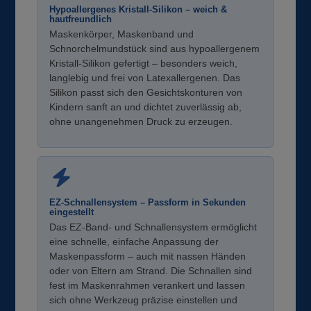
Hypoallergenes Kristall-Silikon – weich &
hautfreundlich
Maskenkörper, Maskenband und
Schnorchelmundstück sind aus hypoallergenem
Kristall-Silikon gefertigt – besonders weich,
langlebig und frei von Latexallergenen. Das
Silikon passt sich den Gesichtskonturen von
Kindern sanft an und dichtet zuverlässig ab,
ohne unangenehmen Druck zu erzeugen.
EZ-Schnallensystem – Passform in Sekunden
eingestellt
Das EZ-Band- und Schnallensystem ermöglicht
eine schnelle, einfache Anpassung der
Maskenpassform – auch mit nassen Händen
oder von Eltern am Strand. Die Schnallen sind
fest im Maskenrahmen verankert und lassen
sich ohne Werkzeug präzise einstellen und