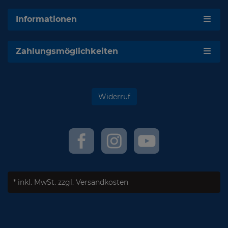
Informationen
Zahlungsmöglichkeiten
Widerruf
* inkl. MwSt.
zzgl. Versandkosten