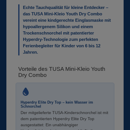
Echte Tauchqualität für kleine Entdecker –
das TUSA Mini-Kleio Youth Dry Combo
vereint eine kindgerechte Einglasmaske mit
hypoallergenem Silikon und einem
Trockenschnorchel mit patentierter
Hyperdry-Technologie zum perfekten
Ferienbegleiter für Kinder von 6 bis 12
Jahren.
Vorteile des TUSA Mini-Kleio Youth
Dry Combo
Hyperdry Elite Dry Top – kein Wasser im
Schnorchel
Der mitgelieferte TUSA-Kinderschnorchel ist mit
dem patentierten Hyperdry Elite Dry Top
ausgestattet: Ein unabhängiger