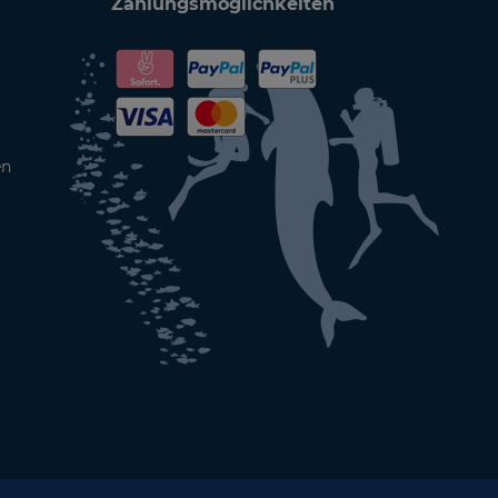
Zahlungsmöglichkeiten
en