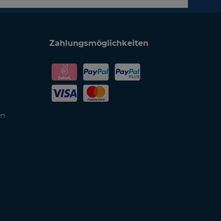
Zahlungsmöglichkeiten
en