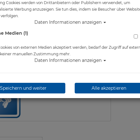
ng Cookies werden von Drittanbietern oder Publishern verwendet, um
lisierte Werbung anzuzeigen. Sie tun dies, indem sie Besucher über Websit
verfolgen.
Daten Informationen anzeigen
e Medien (1)
Flossenzubehör
okies von externen Medien akzeptiert werden, bedarf der Zugriff auf exter
e keiner manuellen Zustimmung mehr.
Daten Informationen anzeigen
Speichern und weiter
Alle akzeptieren
Schnorchelhalter & Mundstücke