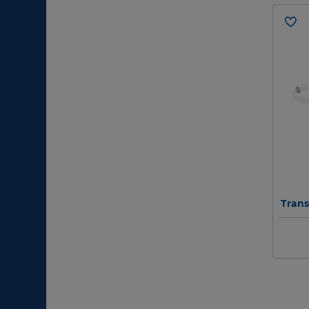
Trans
Ma