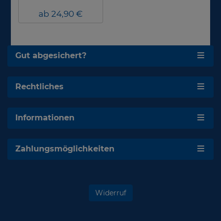
ab 24,90 €
Gut abgesichert?
Rechtliches
Informationen
Zahlungsmöglichkeiten
Widerruf