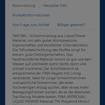
Beschreibung
Hersteller Info
Produktinformationen
Ihre Frage zum Artikel
Billiger gesehen?
"RACING - Schwimmanzug aus Liquid Power -
Material, mit sehr guten Kompressions-
Eigenschaften und excellenter Chlorrestistenz.
Die Teflonbeschichtung des Stoffes sorgt für
extrem gute Gleiteigenschaften. Das
hautfreundliche Material nimmt so gut wie kein
Wasser auf und bleibt somit leicht, dünn und
schnell trocknend. Der Schrittbereich ist
entsprechend der FINA-Regeln mit Lining
verarbeitet. Ideal für junge Schwimmerinnen
und sportliche Schwimmer, die einen
hochwertigen Anzug suchen, aber etwas mehr
Bewegungsfreiheit suchen, als es die absoluten
Top-Racing Modelle bieten. FINA APPROVAL!
LIQUID POWER Material: 71% Polyamid Micro /