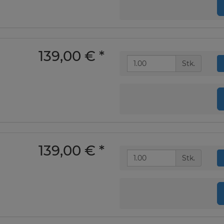
139,00 €
*
Stk.
139,00 €
*
Stk.