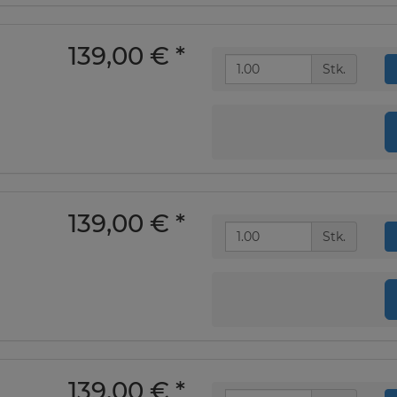
139,00 €
*
Stk.
139,00 €
*
Stk.
139,00 €
*