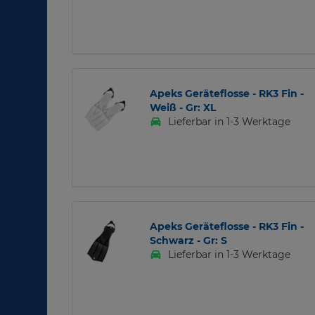
Apeks Geräteflosse - RK3 Fin -
Weiß - Gr: XL
Lieferbar in 1-3 Werktage
Apeks Geräteflosse - RK3 Fin -
Schwarz - Gr: S
Lieferbar in 1-3 Werktage