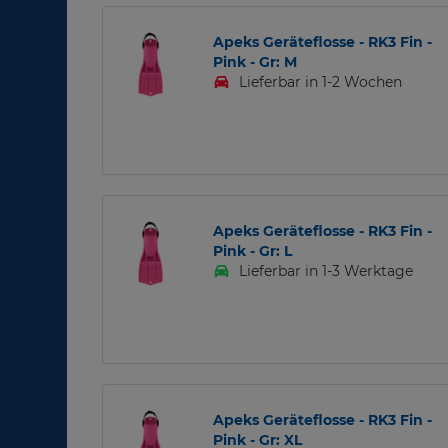
Apeks Geräteflosse - RK3 Fin -
Pink - Gr: M
Lieferbar in 1-2 Wochen
Apeks Geräteflosse - RK3 Fin -
Pink - Gr: L
Lieferbar in 1-3 Werktage
Apeks Geräteflosse - RK3 Fin -
Pink - Gr: XL