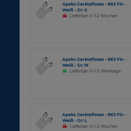
Apeks Geräteflosse - RK3 Fin -
Weiß - Gr: S
Lieferbar in 1-2 Wochen
Apeks Geräteflosse - RK3 Fin -
Weiß - Gr: M
Lieferbar in 1-3 Werktage
Apeks Geräteflosse - RK3 Fin -
Weiß - Gr: L
Lieferbar in 1-2 Wochen