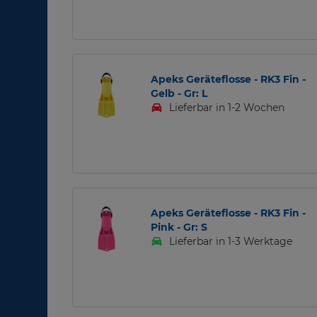
Apeks Geräteflosse - RK3 Fin -
Gelb - Gr: L
Lieferbar in 1-2 Wochen
Apeks Geräteflosse - RK3 Fin -
Pink - Gr: S
Lieferbar in 1-3 Werktage