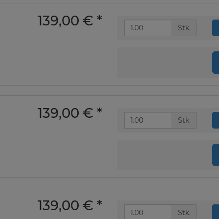
139,00 €
*
Stk.
139,00 €
*
Stk.
139,00 €
*
Stk.