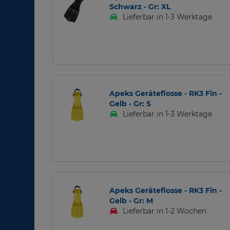
Schwarz - Gr: XL
Lieferbar in 1-3 Werktage
Apeks Geräteflosse - RK3 Fin -
Gelb - Gr: S
Lieferbar in 1-3 Werktage
Apeks Geräteflosse - RK3 Fin -
Gelb - Gr: M
Lieferbar in 1-2 Wochen