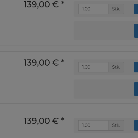
139,00 €
*
Stk.
139,00 €
*
Stk.
139,00 €
*
Stk.