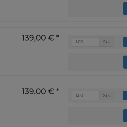
139,00 €
*
Stk.
139,00 €
*
Stk.