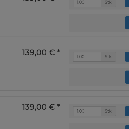
Stk.
139,00 €
*
Stk.
139,00 €
*
Stk.