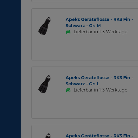
Apeks Geräteflosse - RK3 Fin -
Schwarz - Gr: M
Lieferbar in 1-3 Werktage
Apeks Geräteflosse - RK3 Fin -
Schwarz - Gr: L
Lieferbar in 1-3 Werktage
Apeks Geräteflosse - RK3 Fin -