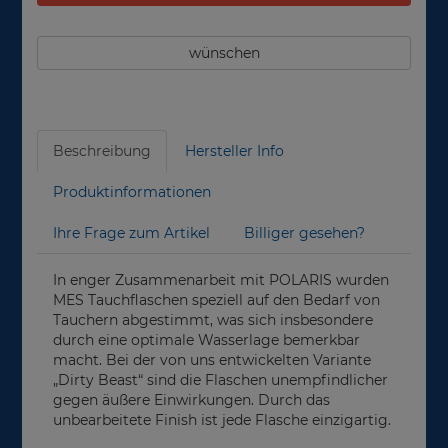
wünschen
Beschreibung
Hersteller Info
Produktinformationen
Ihre Frage zum Artikel
Billiger gesehen?
In enger Zusammenarbeit mit POLARIS wurden
MES Tauchflaschen speziell auf den Bedarf von
Tauchern abgestimmt, was sich insbesondere
durch eine optimale Wasserlage bemerkbar
macht. Bei der von uns entwickelten Variante
„Dirty Beast“ sind die Flaschen unempfindlicher
gegen äußere Einwirkungen. Durch das
unbearbeitete Finish ist jede Flasche einzigartig.