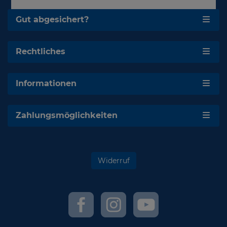
Gut abgesichert?
Rechtliches
Informationen
Zahlungsmöglichkeiten
Widerruf