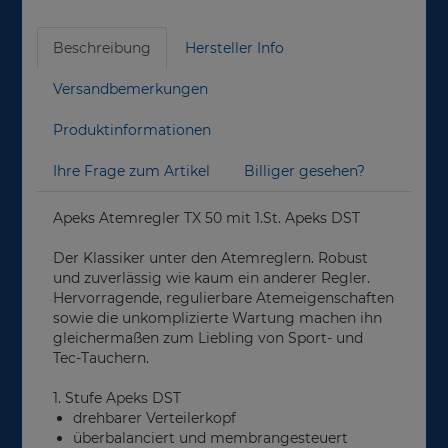
Beschreibung
Hersteller Info
Versandbemerkungen
Produktinformationen
Ihre Frage zum Artikel
Billiger gesehen?
Apeks Atemregler TX 50 mit 1.St. Apeks DST
Der Klassiker unter den Atemreglern. Robust
und zuverlässig wie kaum ein anderer Regler.
Hervorragende, regulierbare Atemeigenschaften
sowie die unkomplizierte Wartung machen ihn
gleichermaßen zum Liebling von Sport- und
Tec-Tauchern.
1. Stufe Apeks DST
drehbarer Verteilerkopf
überbalanciert und membrangesteuert