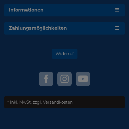
Informationen
Zahlungsmöglichkeiten
Widerruf
* inkl. MwSt.
zzgl. Versandkosten