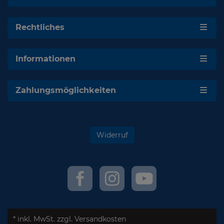
Rechtliches
Informationen
Zahlungsmöglichkeiten
Widerruf
* inkl. MwSt.
zzgl. Versandkosten