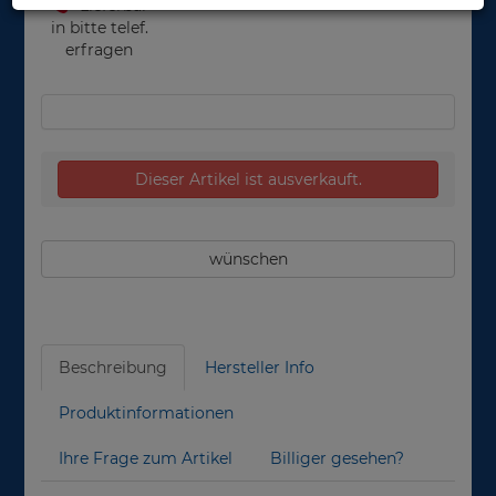
Lieferbar
in bitte telef.
erfragen
Dieser Artikel ist ausverkauft.
wünschen
Beschreibung
Hersteller Info
Produktinformationen
Ihre Frage zum Artikel
Billiger gesehen?