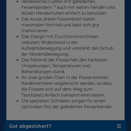
Verbessertes Fußteil mit gefederten
Fersenbändern ? auch mit kalten Händen und
dicken Handschuhen einfach zu benutzen.
Das kurze, breite Flossenblatt bietet
maximalen Vortrieb und lässt sich gut
manövrieren.
Das Design mit Durchströmschlitzen
reduziert Widerstand in der
Aufwärtsbewegung und verstärkt den Schub
der Abwärtsbewegung.
Das Material der Flosse hält den härtesten
Umgebungen, Temperaturen und
Behandlungen stand.
An zwei großen Ösen in der Flosse können
Karabinerhaken angebracht werden, so dass
die Flossen sich auf dem Weg zum
Tauchplatz einfach transportieren lassen.
Die speziellen Schnallen sorgen für einen
optimalen Sitz der gefederten Fersenbänder.
Gut abgesichert?