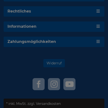
Rechtliches
Informationen
Zahlungsmöglichkeiten
Widerruf
* inkl. MwSt.
zzgl. Versandkosten