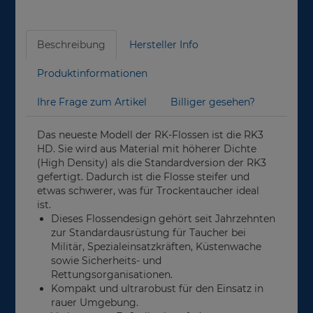
Beschreibung
Hersteller Info
Produktinformationen
Ihre Frage zum Artikel
Billiger gesehen?
Das neueste Modell der RK-Flossen ist die RK3
HD. Sie wird aus Material mit höherer Dichte
(High Density) als die Standardversion der RK3
gefertigt. Dadurch ist die Flosse steifer und
etwas schwerer, was für Trockentaucher ideal
ist.
Dieses Flossendesign gehört seit Jahrzehnten
zur Standardausrüstung für Taucher bei
Militär, Spezialeinsatzkräften, Küstenwache
sowie Sicherheits- und
Rettungsorganisationen.
Kompakt und ultrarobust für den Einsatz in
rauer Umgebung.