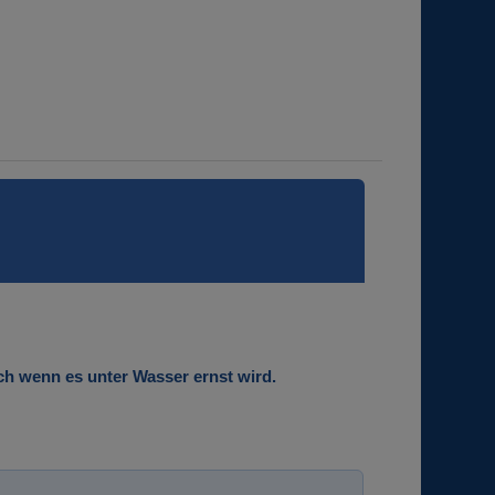
uch wenn es unter Wasser ernst wird.