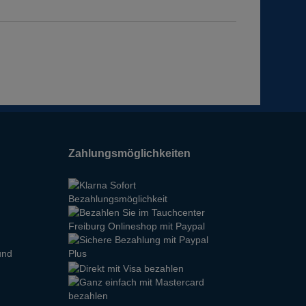
Zahlungsmöglichkeiten
und