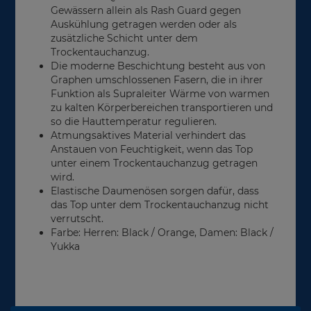
Gewässern allein als Rash Guard gegen
Auskühlung getragen werden oder als
zusätzliche Schicht unter dem
Trockentauchanzug.
Die moderne Beschichtung besteht aus von
Graphen umschlossenen Fasern, die in ihrer
Funktion als Supraleiter Wärme von warmen
zu kalten Körperbereichen transportieren und
so die Hauttemperatur regulieren.
Atmungsaktives Material verhindert das
Anstauen von Feuchtigkeit, wenn das Top
unter einem Trockentauchanzug getragen
wird.
Elastische Daumenösen sorgen dafür, dass
das Top unter dem Trockentauchanzug nicht
verrutscht.
Farbe: Herren: Black / Orange, Damen: Black /
Yukka