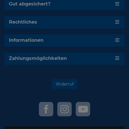
Gut abgesichert?
Rechtliches
Informationen
Zahlungsmöglichkeiten
Widerruf