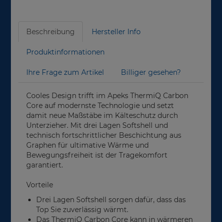
Beschreibung
Hersteller Info
Produktinformationen
Ihre Frage zum Artikel
Billiger gesehen?
Cooles Design trifft im Apeks ThermiQ Carbon
Core auf modernste Technologie und setzt
damit neue Maßstäbe im Kälteschutz durch
Unterzieher. Mit drei Lagen Softshell und
technisch fortschrittlicher Beschichtung aus
Graphen für ultimative Wärme und
Bewegungsfreiheit ist der Tragekomfort
garantiert.
Vorteile
Drei Lagen Softshell sorgen dafür, dass das
Top Sie zuverlässig wärmt.
Das ThermiQ Carbon Core kann in wärmeren