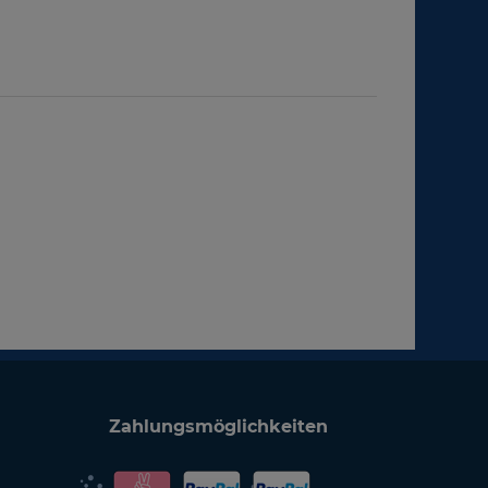
Zahlungsmöglichkeiten