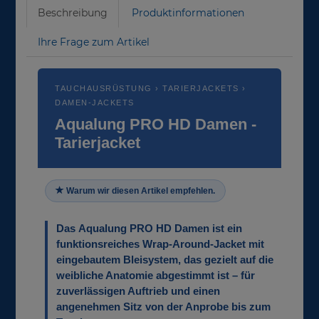
Beschreibung
Produktinformationen
Ihre Frage zum Artikel
TAUCHAUSRÜSTUNG › TARIERJACKETS ›
DAMEN-JACKETS
Aqualung PRO HD Damen -
Tarierjacket
Warum wir diesen Artikel empfehlen.
Das
Aqualung PRO HD Damen
ist ein
funktionsreiches Wrap-Around-Jacket mit
eingebautem Bleisystem, das gezielt auf die
weibliche Anatomie abgestimmt ist – für
zuverlässigen Auftrieb und einen
angenehmen Sitz von der Anprobe bis zum