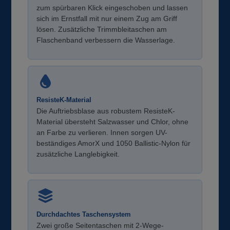
zum spürbaren Klick eingeschoben und lassen
sich im Ernstfall mit nur einem Zug am Griff
lösen. Zusätzliche Trimmbleitaschen am
Flaschenband verbessern die Wasserlage.
ResisteK-Material
Die Auftriebsblase aus robustem ResisteK-
Material übersteht Salzwasser und Chlor, ohne
an Farbe zu verlieren. Innen sorgen UV-
beständiges AmorX und 1050 Ballistic-Nylon für
zusätzliche Langlebigkeit.
Durchdachtes Taschensystem
Zwei große Seitentaschen mit 2-Wege-