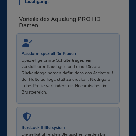
Tauchgang.
Vorteile des Aqualung PRO HD
Damen
Passform speziell für Frauen
Speziell geformte Schulterträger, ein
verstellbarer Bauchgurt und eine kürzere
Rückenlänge sorgen dafür, dass das Jacket auf
der Hüfte aufliegt, statt zu drücken. Niedrigere
Lobe-Profile verhindern ein Hochrutschen im
Brustbereich.
SureLock II Bleisystem
Die selbstführenden Bleitaschen werden bis