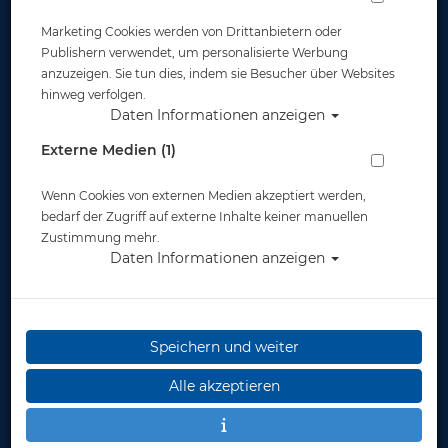
Marketing Cookies werden von Drittanbietern oder
Publishern verwendet, um personalisierte Werbung
anzuzeigen. Sie tun dies, indem sie Besucher über Websites
hinweg verfolgen.
Daten Informationen anzeigen
Externe Medien (1)
Wenn Cookies von externen Medien akzeptiert werden,
bedarf der Zugriff auf externe Inhalte keiner manuellen
Zustimmung mehr.
Daten Informationen anzeigen
Speichern und weiter
Alle akzeptieren