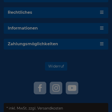
Rechtliches
Informationen
Zahlungsmöglichkeiten
Widerruf
* inkl. MwSt.
zzgl. Versandkosten