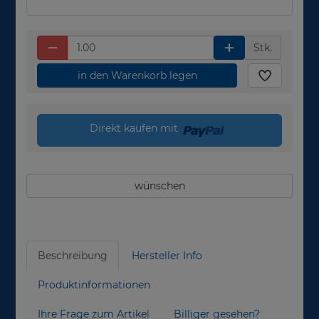
Stk.
in den Warenkorb legen
Direkt kaufen mit
wünschen
Beschreibung
Hersteller Info
Produktinformationen
Ihre Frage zum Artikel
Billiger gesehen?