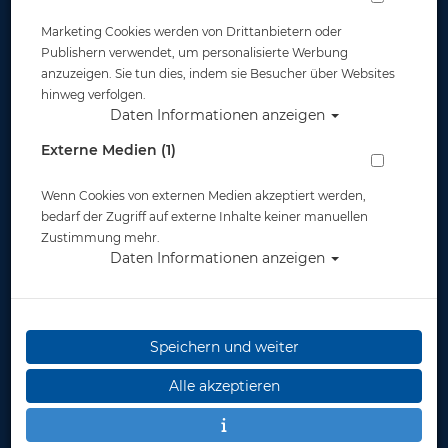
Marketing Cookies werden von Drittanbietern oder
Publishern verwendet, um personalisierte Werbung
anzuzeigen. Sie tun dies, indem sie Besucher über Websites
hinweg verfolgen.
Daten Informationen anzeigen
Externe Medien (1)
Wenn Cookies von externen Medien akzeptiert werden,
bedarf der Zugriff auf externe Inhalte keiner manuellen
Zustimmung mehr.
Daten Informationen anzeigen
Speichern und weiter
Alle akzeptieren