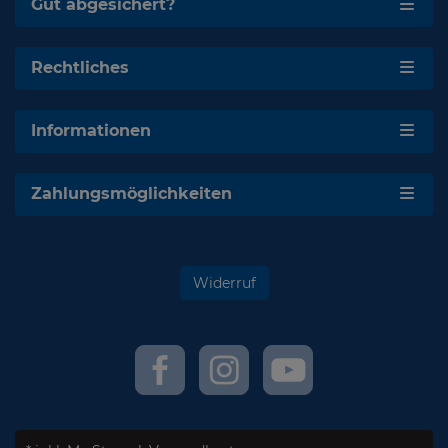
Gut abgesichert?
Rechtliches
Informationen
Zahlungsmöglichkeiten
Widerruf