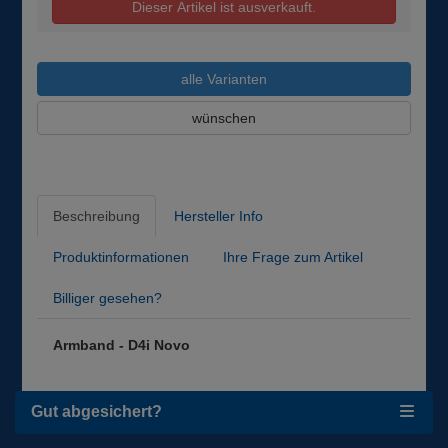
Dieser Artikel ist ausverkauft.
alle Varianten
wünschen
Beschreibung
Hersteller Info
Produktinformationen
Ihre Frage zum Artikel
Billiger gesehen?
Armband - D4i Novo
Gut abgesichert?