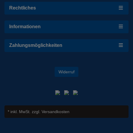
Rechtliches
Informationen
Zahlungsmöglichkeiten
Widerruf
* inkl. MwSt.
zzgl. Versandkosten