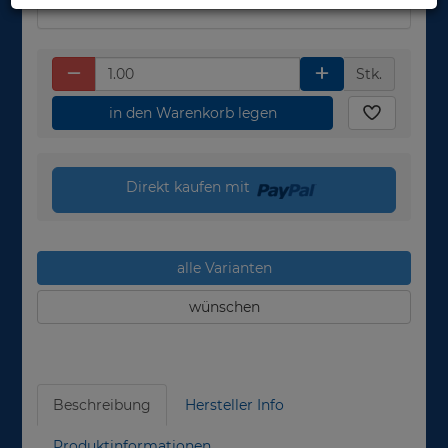
Stk.
in den Warenkorb legen
Direkt kaufen mit
alle Varianten
wünschen
Beschreibung
Hersteller Info
Produktinformationen