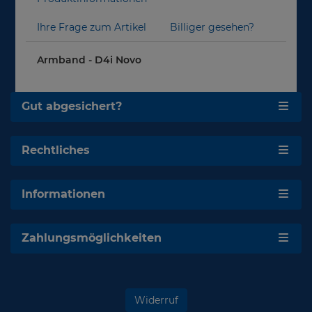
Ihre Frage zum Artikel
Billiger gesehen?
Armband - D4i Novo
Gut abgesichert?
Rechtliches
Informationen
Zahlungsmöglichkeiten
Widerruf