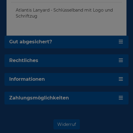
Atlantis Lanyard - Schlüsselband mit Logo und
Schriftzug
Gut abgesichert?
Rechtliches
Informationen
Zahlungsmöglichkeiten
Widerruf