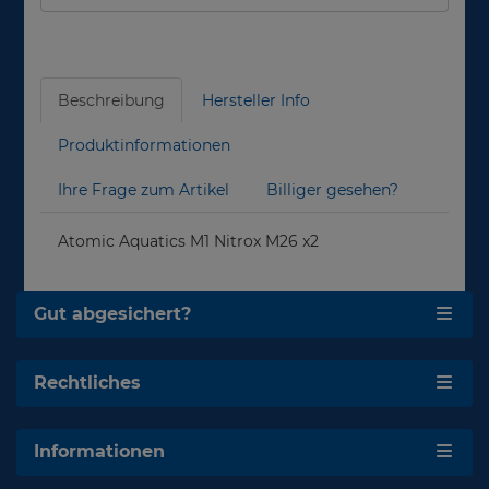
Beschreibung
Hersteller Info
Produktinformationen
Ihre Frage zum Artikel
Billiger gesehen?
Atomic Aquatics M1 Nitrox M26 x2
Gut abgesichert?
Rechtliches
Informationen