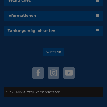
Rechtliches
Informationen
Zahlungsmöglichkeiten
Widerruf
* inkl. MwSt.
zzgl. Versandkosten