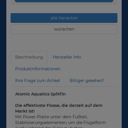
alle Varianten
wünschen
Beschreibung
Hersteller Info
Produktinformationen
Ihre Frage zum Artikel
Billiger gesehen?
Atomic Aquatics Splitfin
Die effektivste Flosse, die derzeit auf dem
Markt ist!
Mit Power-Platte unter dem Fußteil,
Stabilisierungselementen, um die Flügelform