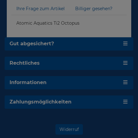
Ihre Frage zum Artikel
Billiger gesehen?
Atomic Aquatics Ti2 Octopus
Gut abgesichert?
Rechtliches
Informationen
Zahlungsmöglichkeiten
Widerruf