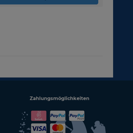
Zahlungsmöglichkeiten