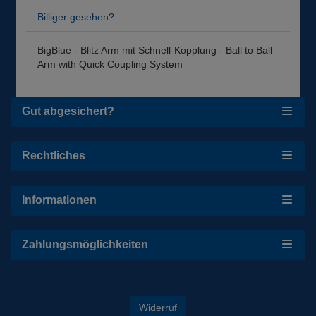
Billiger gesehen?
BigBlue - Blitz Arm mit Schnell-Kopplung - Ball to Ball
Arm with Quick Coupling System
Gut abgesichert?
Rechtliches
Informationen
Zahlungsmöglichkeiten
Widerruf