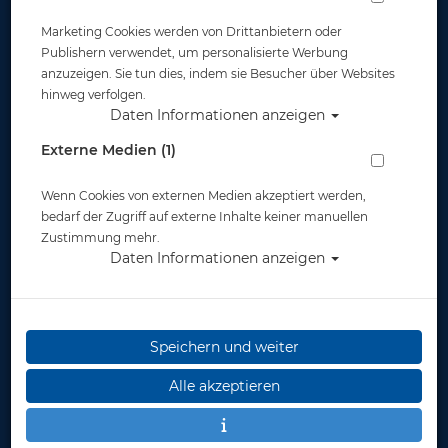
Marketing Cookies werden von Drittanbietern oder
Publishern verwendet, um personalisierte Werbung
anzuzeigen. Sie tun dies, indem sie Besucher über Websites
hinweg verfolgen.
Daten Informationen anzeigen
Externe Medien (1)
Wenn Cookies von externen Medien akzeptiert werden,
bedarf der Zugriff auf externe Inhalte keiner manuellen
Zustimmung mehr.
Daten Informationen anzeigen
Speichern und weiter
Alle akzeptieren