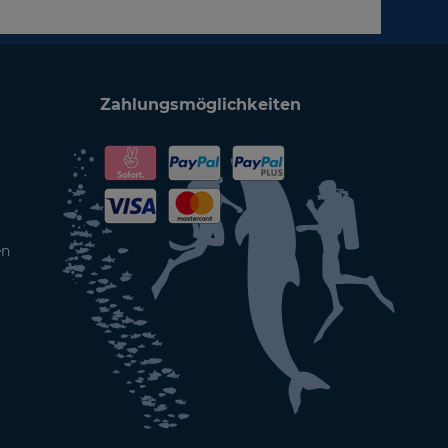
Zahlungsmöglichkeiten
en