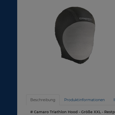
Beschreibung
Produktinformationen
# Camaro Triathlon Hood - Größe XXL - Rest