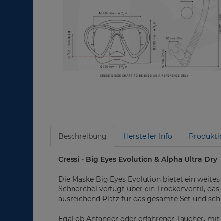
Beschreibung
Hersteller Info
Produkti
Cressi - Big Eyes Evolution & Alpha Ultra Dry
Die Maske Big Eyes Evolution bietet ein weites
Schnorchel verfügt über ein Trockenventil, das
ausreichend Platz für das gesamte Set und sc
Egal ob Anfänger oder erfahrener Taucher, mit