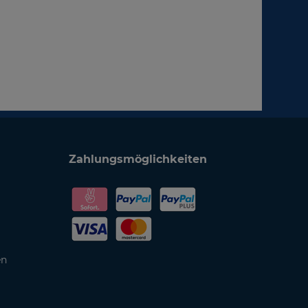
Zahlungsmöglichkeiten
en