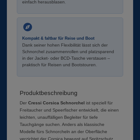
einfach herausblasen.
Kompakt & faltbar für Reise und Boot
Dank seiner hohen Flexibilität lässt sich der
Schnorchel zusammenrollen und platzsparend
in der Jacket- oder BCD-Tasche verstauen –
praktisch für Reisen und Bootstouren.
Produktbeschreibung
Der
Cressi Corsica Schnorchel
ist speziell für
Freitaucher und Speerfischer entwickelt, die einen
leichten, unauffälligen Begleiter für tiefe
Tauchgänge suchen. Anders als klassische
Modelle fürs Schnorcheln an der Oberfläche
verzichtet der Corsica bewusst auf Spritzschutz