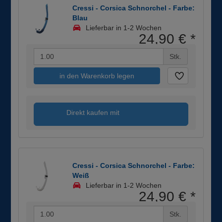
Cressi - Corsica Schnorchel - Farbe:
Blau
Lieferbar in 1-2 Wochen
24,90 €
*
Stk.
in den Warenkorb legen
Direkt kaufen mit
Cressi - Corsica Schnorchel - Farbe:
Weiß
Lieferbar in 1-2 Wochen
24,90 €
*
Stk.