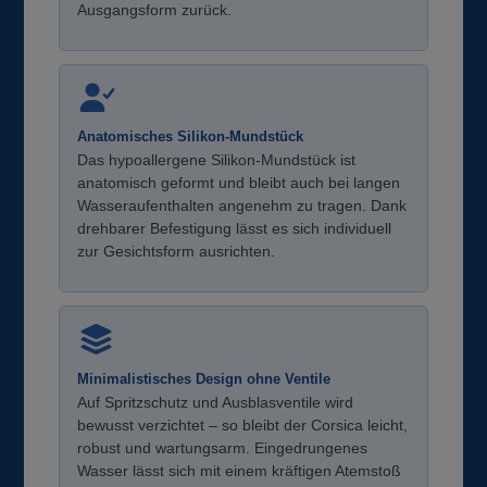
Ausgangsform zurück.
Anatomisches Silikon-Mundstück
Das hypoallergene Silikon-Mundstück ist
anatomisch geformt und bleibt auch bei langen
Wasseraufenthalten angenehm zu tragen. Dank
drehbarer Befestigung lässt es sich individuell
zur Gesichtsform ausrichten.
Minimalistisches Design ohne Ventile
Auf Spritzschutz und Ausblasventile wird
bewusst verzichtet – so bleibt der Corsica leicht,
robust und wartungsarm. Eingedrungenes
Wasser lässt sich mit einem kräftigen Atemstoß