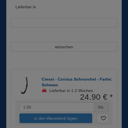
Lieferbar in
wünschen
Cressi - Corsica Schnorchel - Farbe:
Schwarz
Lieferbar in 1-2 Wochen
24,90 €
*
Stk.
in den Warenkorb legen