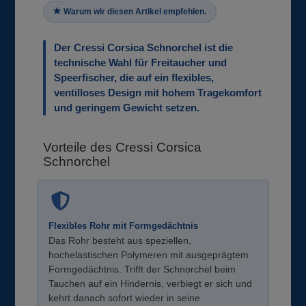
Warum wir diesen Artikel empfehlen.
Der Cressi Corsica Schnorchel ist die
technische Wahl für Freitaucher und
Speerfischer, die auf ein flexibles,
ventilloses Design mit hohem Tragekomfort
und geringem Gewicht setzen.
Vorteile des Cressi Corsica
Schnorchel
Flexibles Rohr mit Formgedächtnis
Das Rohr besteht aus speziellen,
hochelastischen Polymeren mit ausgeprägtem
Formgedächtnis. Trifft der Schnorchel beim
Tauchen auf ein Hindernis, verbiegt er sich und
kehrt danach sofort wieder in seine