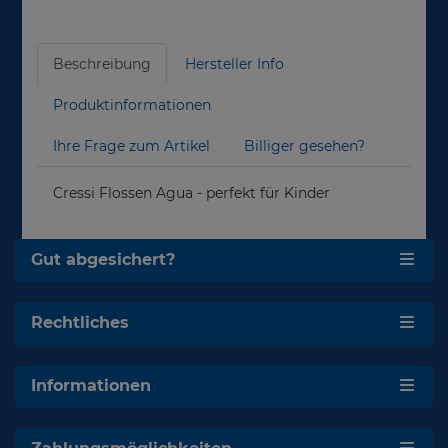
Beschreibung
Hersteller Info
Produktinformationen
Ihre Frage zum Artikel
Billiger gesehen?
Cressi Flossen Agua - perfekt für Kinder
Gut abgesichert?
Rechtliches
Informationen