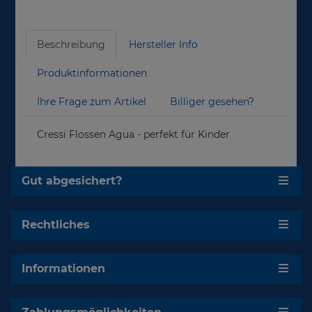
Beschreibung
Hersteller Info
Produktinformationen
Ihre Frage zum Artikel
Billiger gesehen?
Cressi Flossen Agua - perfekt für Kinder
Gut abgesichert?
Rechtliches
Informationen