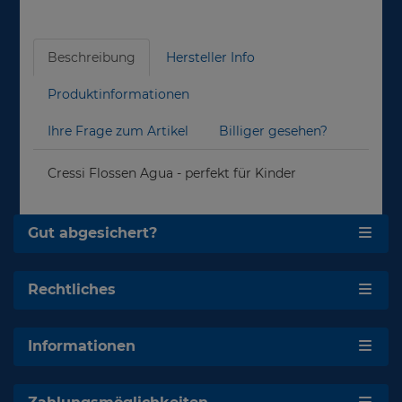
Beschreibung
Hersteller Info
Produktinformationen
Ihre Frage zum Artikel
Billiger gesehen?
Cressi Flossen Agua - perfekt für Kinder
Gut abgesichert?
Rechtliches
Informationen