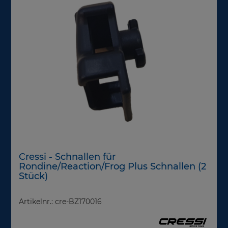
Cressi - Schnallen für
Rondine/Reaction/Frog Plus Schnallen (2
Stück)
Artikelnr.: cre-BZ170016