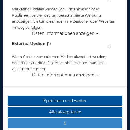
Marketing Cookies werden von Drittanbietern oder
Publishern verwendet, um personalisierte Werbung
anzuzeigen. Sie tun dies, indem sie Besucher über Websites
hinweg verfolgen.
Daten Informationen anzeigen
Externe Medien (1)
Wenn Cookies von externen Medien akzeptiert werden,
bedarf der Zugriff auf externe Inhalte keiner manuellen
Zustimmung mehr.
Daten Informationen anzeigen
Speichern und weiter
Alle akzeptieren