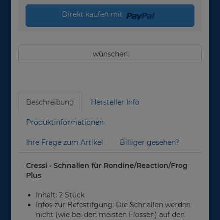
Direkt kaufen mit
wünschen
Beschreibung
Hersteller Info
Produktinformationen
Ihre Frage zum Artikel
Billiger gesehen?
Cressi - Schnallen für Rondine/Reaction/Frog
Plus
Inhalt: 2 Stück
Infos zur Befestifgung: Die Schnallen werden
nicht (wie bei den meisten Flossen) auf den