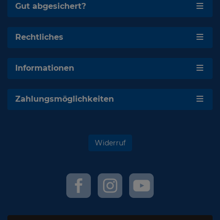
Gut abgesichert?
Rechtliches
Informationen
Zahlungsmöglichkeiten
Widerruf