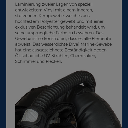
Laminierung zweier Lagen von speziell
entwickeltem Vinyl mit einem inneren,
stützenden Kerngewebe, welches aus
hochfestem Polyester gewebt und mit einer
exklusiven Beschichtung behandelt wird, um
seine ursprüngliche Farbe zu bewahren. Das
Gewebe ist so konstruiert, dass es alle Elemente
abweist. Das wasserdichte Dive1 Marine-Gewebe
hat eine ausgezeichnete Beständigkeit gegen
Öl, schädliche UV-Strahlen, Chemikalien,
Schimmel und Flecken.