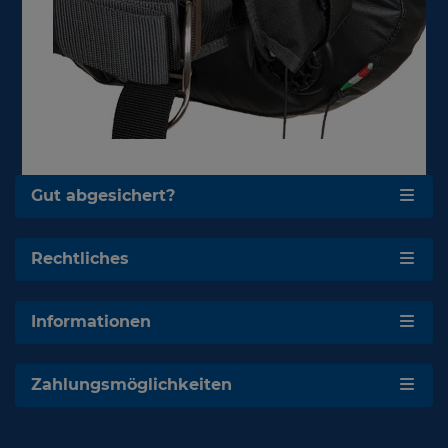
Gut abgesichert?
Rechtliches
Informationen
Zahlungsmöglichkeiten