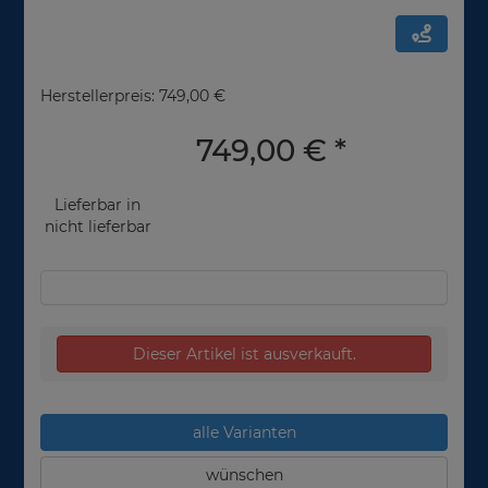
Herstellerpreis: 749,00 €
749,00 €
*
Lieferbar in
nicht lieferbar
Dieser Artikel ist ausverkauft.
alle Varianten
wünschen