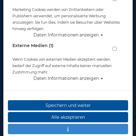
Marketing Cookies werden von Drittanbietern oder
Publishern verwendet, um personalisierte Werbung
anzuzeigen. Sie tun dies, indem sie Besucher über Websites
hinweg verfolgen.
Daten Informationen anzeigen
Externe Medien (1)
Wenn Cookies von externen Medien akzeptiert werden,
bedarf der Zugriff auf externe Inhalte keiner manuellen
Zustimmung mehr.
Daten Informationen anzeigen
Speichern und weiter
Alle akzeptieren