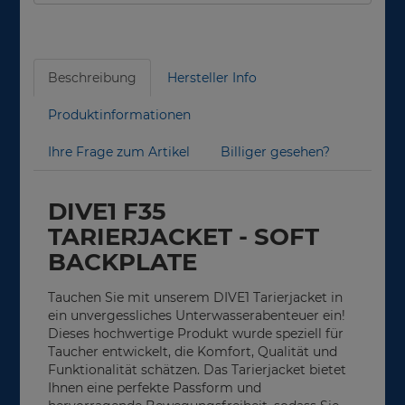
Beschreibung
Hersteller Info
Produktinformationen
Ihre Frage zum Artikel
Billiger gesehen?
DIVE1 F35
TARIERJACKET - SOFT
BACKPLATE
Tauchen Sie mit unserem DIVE1 Tarierjacket in
ein unvergessliches Unterwasserabenteuer ein!
Dieses hochwertige Produkt wurde speziell für
Taucher entwickelt, die Komfort, Qualität und
Funktionalität schätzen. Das Tarierjacket bietet
Ihnen eine perfekte Passform und