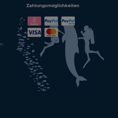
Zahlungsmöglichkeiten
en