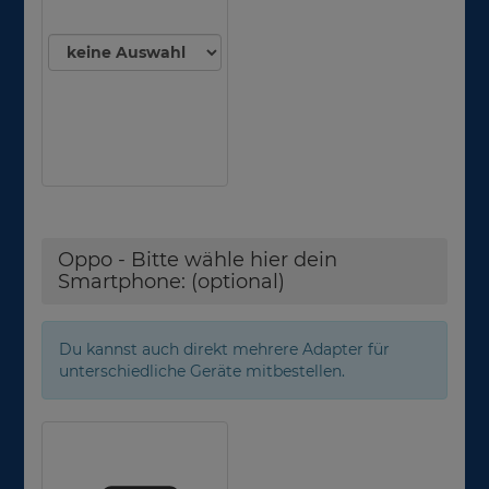
Oppo - Bitte wähle hier dein
Smartphone: (optional)
Du kannst auch direkt mehrere Adapter für
unterschiedliche Geräte mitbestellen.