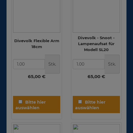
Divevolk - Snoot -
Divevolk Flexible Arm
Lampenaufsat für
18cm
Modell SL20
Stk.
Stk.
65,00 €
65,00 €