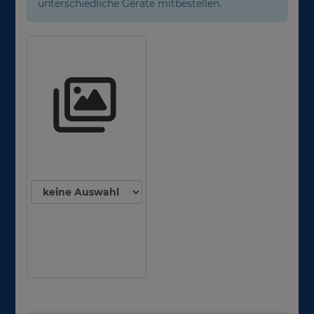
unterschiedliche Geräte mitbestellen.