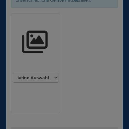
unterschiedliche Geräte mitbestellen.