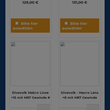
129,00 €
131,00 €
Divevolk Makro Linse
Divevolk - Macro Lens
+15 mit M67 Gewinde #
+8 mit M67 Gewinde