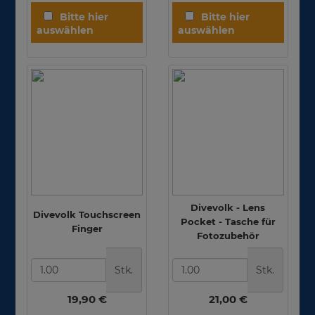
Divevolk - Lens
Divevolk Touchscreen
Pocket - Tasche für
Finger
Fotozubehör
Stk.
Stk.
19,90 €
21,00 €