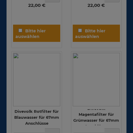
22,00 €
22,00 €
Divevolk
Divevolk Rotfilter für
Magentafilter für
Blauwasser für 67mm
Grünwasser für 67mm
Anschlüsse
Anschlüsse