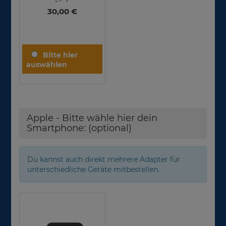
Pink
30,00 €
Apple - Bitte wähle hier dein
Smartphone: (optional)
Du kannst auch direkt mehrere Adapter für
unterschiedliche Geräte mitbestellen.