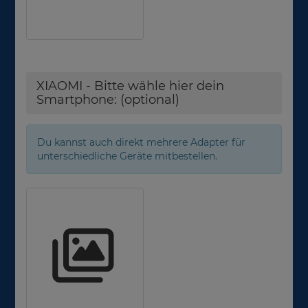
XIAOMI - Bitte wähle hier dein
Smartphone: (optional)
Du kannst auch direkt mehrere Adapter für
unterschiedliche Geräte mitbestellen.