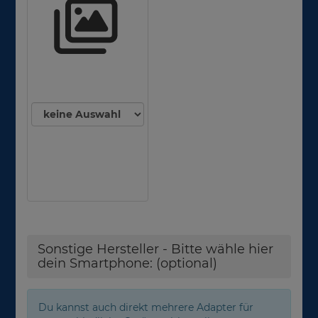
Sonstige Hersteller - Bitte wähle hier
dein Smartphone: (optional)
Du kannst auch direkt mehrere Adapter für