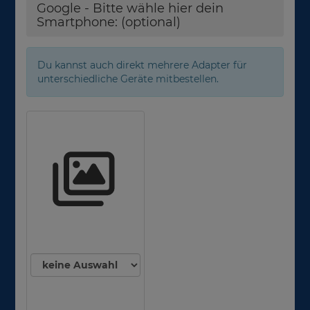
Google - Bitte wähle hier dein
Smartphone: (optional)
Du kannst auch direkt mehrere Adapter für
unterschiedliche Geräte mitbestellen.