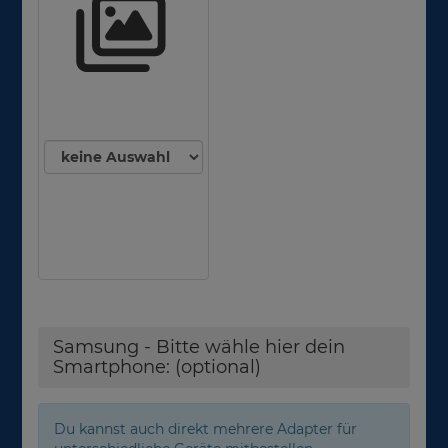
Samsung - Bitte wähle hier dein
Smartphone: (optional)
Du kannst auch direkt mehrere Adapter für