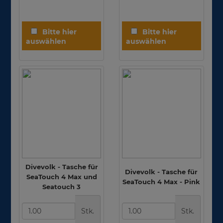
Divevolk - Tasche für
Divevolk - Tasche für
SeaTouch 4 Max und
SeaTouch 4 Max - Pink
Seatouch 3
Stk.
Stk.