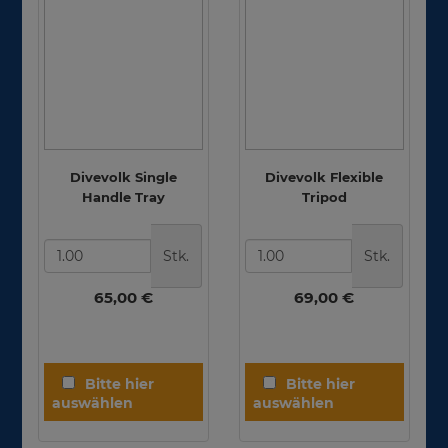
Divevolk Single
Divevolk Flexible
Handle Tray
Tripod
Stk.
Stk.
65,00 €
69,00 €