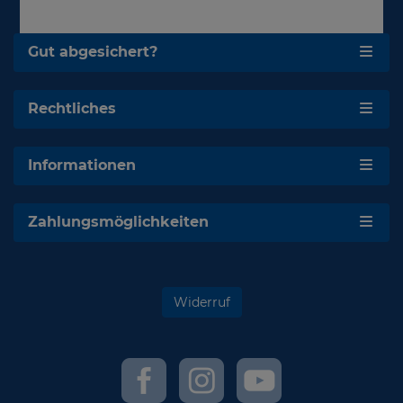
Gut abgesichert?
Rechtliches
Informationen
Zahlungsmöglichkeiten
Widerruf