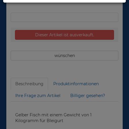
nicht lieferbar
Dieser Artikel ist ausverkauft.
wünschen
Beschreibung
Produktinformationen
Ihre Frage zum Artikel
Billiger gesehen?
Gelber Fisch mit einem Gewicht von 1
Kilogramm für Bleigurt