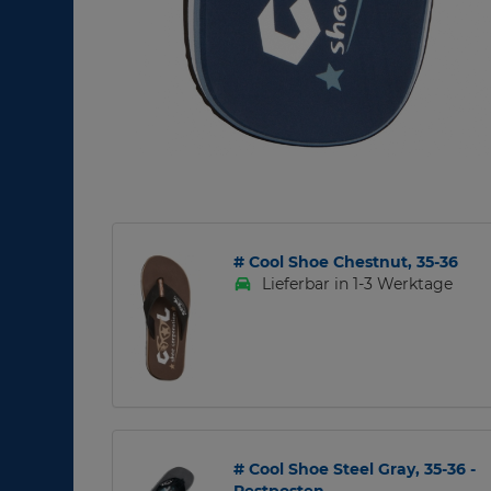
# Cool Shoe Chestnut, 35-36
Lieferbar in 1-3 Werktage
# Cool Shoe Steel Gray, 35-36 -