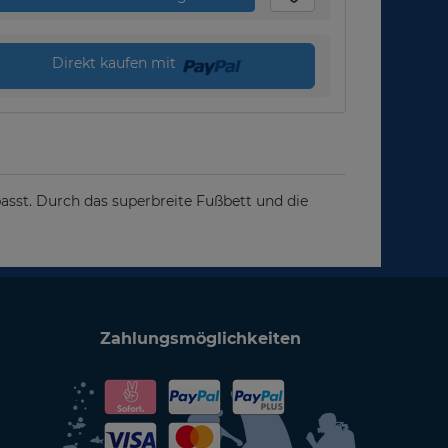
Direkt kaufen mit
passt. Durch das superbreite Fußbett und die
Zahlungsmöglichkeiten