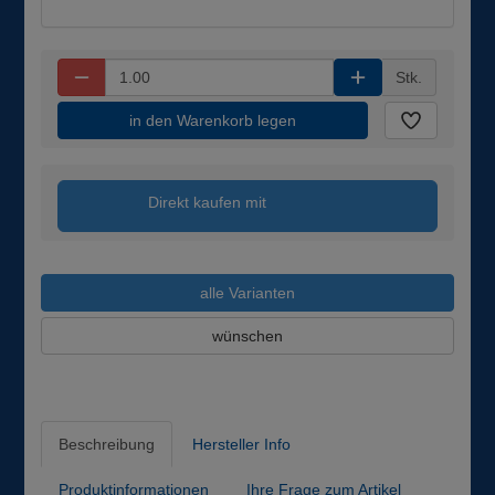
Stk.
in den Warenkorb legen
Direkt kaufen mit
alle Varianten
wünschen
Beschreibung
Hersteller Info
Produktinformationen
Ihre Frage zum Artikel