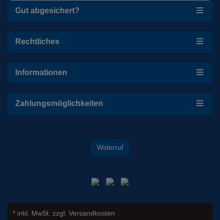
Gut abgesichert?
Rechtliches
Informationen
Zahlungsmöglichkeiten
Widerruf
* inkl. MwSt.
zzgl. Versandkosten