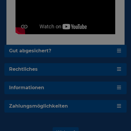
Gut abgesichert?
Rechtliches
Informationen
Zahlungsmöglichkeiten