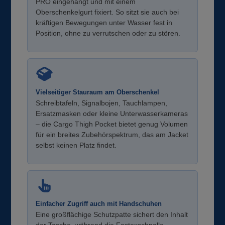
PRO eingehängt und mit einem
Oberschenkelgurt fixiert. So sitzt sie auch bei
kräftigen Bewegungen unter Wasser fest in
Position, ohne zu verrutschen oder zu stören.
Vielseitiger Stauraum am Oberschenkel
Schreibtafeln, Signalbojen, Tauchlampen,
Ersatzmasken oder kleine Unterwasserkameras
– die Cargo Thigh Pocket bietet genug Volumen
für ein breites Zubehörspektrum, das am Jacket
selbst keinen Platz findet.
Einfacher Zugriff auch mit Handschuhen
Eine großflächige Schutzpatte sichert den Inhalt