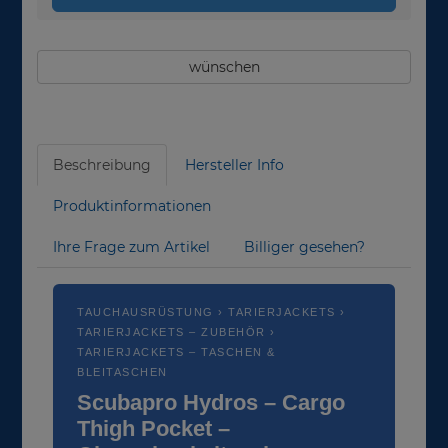
wünschen
Beschreibung
Hersteller Info
Produktinformationen
Ihre Frage zum Artikel
Billiger gesehen?
TAUCHAUSRÜSTUNG › TARIERJACKETS ›
TARIERJACKETS – ZUBEHÖR ›
TARIERJACKETS – TASCHEN &
BLEITASCHEN
Scubapro Hydros – Cargo
Thigh Pocket –