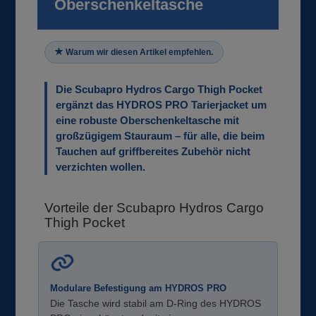
Oberschenkeltasche
Warum wir diesen Artikel empfehlen.
Die Scubapro Hydros Cargo Thigh Pocket
ergänzt das HYDROS PRO Tarierjacket um
eine robuste Oberschenkeltasche mit
großzügigem Stauraum – für alle, die beim
Tauchen auf griffbereites Zubehör nicht
verzichten wollen.
Vorteile der Scubapro Hydros Cargo
Thigh Pocket
Modulare Befestigung am HYDROS PRO
Die Tasche wird stabil am D-Ring des HYDROS