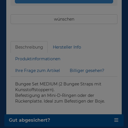
wünschen
Beschreibung
Hersteller Info
Produktinformationen
Ihre Frage zum Artikel
Billiger gesehen?
Bungee Set MEDIUM (2 Bungee Straps mit
Kunsstoffstoppern).
Befestigung an Mini-D-Ringen oder der
Rückenplatte. Ideal zum Befestigen der Boje.
Gut abgesichert?