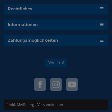
Rechtliches
Informationen
Zahlungsmöglichkeiten
Widerruf
* inkl. MwSt.
zzgl. Versandkosten