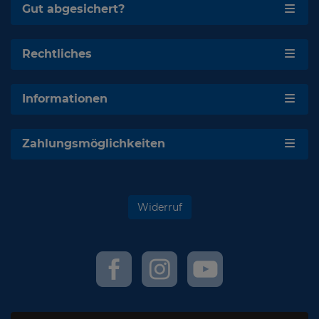
Gut abgesichert?
Rechtliches
Informationen
Zahlungsmöglichkeiten
Widerruf