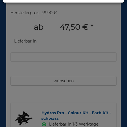
Herstellerpreis: 49,90 €
ab
47,50 €
*
Lieferbar in
wünschen
Hydros Pro - Colour Kit - Farb Kit -
schwarz
Lieferbar in 1-3 Werktage