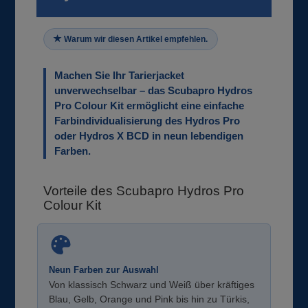
Warum wir diesen Artikel empfehlen.
Machen Sie Ihr Tarierjacket
unverwechselbar – das Scubapro Hydros
Pro Colour Kit ermöglicht eine einfache
Farbindividualisierung des Hydros Pro
oder Hydros X BCD in neun lebendigen
Farben.
Vorteile des Scubapro Hydros Pro
Colour Kit
Neun Farben zur Auswahl
Von klassisch Schwarz und Weiß über kräftiges
Blau, Gelb, Orange und Pink bis hin zu Türkis,