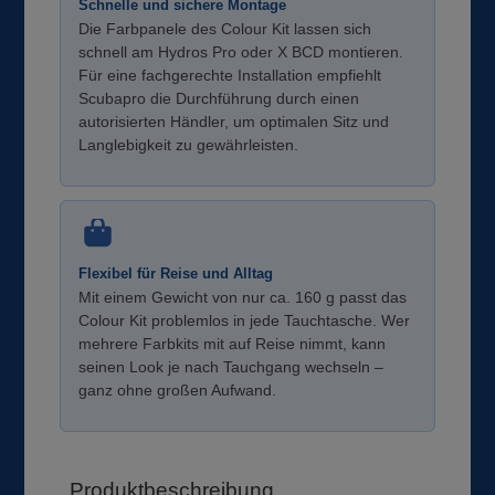
Schnelle und sichere Montage
Die Farbpanele des Colour Kit lassen sich
schnell am Hydros Pro oder X BCD montieren.
Für eine fachgerechte Installation empfiehlt
Scubapro die Durchführung durch einen
autorisierten Händler, um optimalen Sitz und
Langlebigkeit zu gewährleisten.
Flexibel für Reise und Alltag
Mit einem Gewicht von nur ca. 160 g passt das
Colour Kit problemlos in jede Tauchtasche. Wer
mehrere Farbkits mit auf Reise nimmt, kann
seinen Look je nach Tauchgang wechseln –
ganz ohne großen Aufwand.
Produktbeschreibung