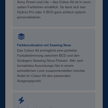
Army Green und Lila – das Colour Kit ist in neun
satten Farbtönen erhältlich. So lässt sich das
Hydros Pro oder X BCD ganz einfach optisch
personalisieren.
Farbkoordination mit Seawing Nova
Das Colour Kit ermöglicht eine perfekte
Farbabstimmung zwischen BCD und den
Scubapro Seawing Nova Flossen. Wer sein
komplettes Ausrüstungs-Set in einem
einheitlichen Look zusammenstellen möchte,
findet im Colour Kit den passenden
Ausgangspunkt.