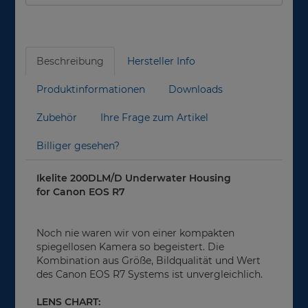
Beschreibung
Hersteller Info
Produktinformationen
Downloads
Zubehör
Ihre Frage zum Artikel
Billiger gesehen?
Ikelite 200DLM/D Underwater Housing
for Canon EOS R7
Noch nie waren wir von einer kompakten
spiegellosen Kamera so begeistert. Die
Kombination aus Größe, Bildqualität und Wert
des Canon EOS R7 Systems ist unvergleichlich.
LENS CHART: