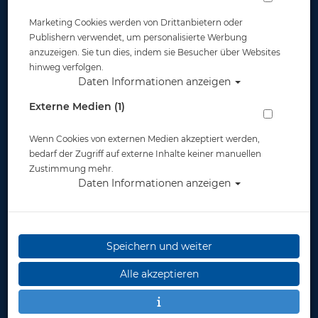
Marketing Cookies werden von Drittanbietern oder
Publishern verwendet, um personalisierte Werbung
anzuzeigen. Sie tun dies, indem sie Besucher über Websites
hinweg verfolgen.
Daten Informationen anzeigen
Externe Medien (1)
Wenn Cookies von externen Medien akzeptiert werden,
bedarf der Zugriff auf externe Inhalte keiner manuellen
Zustimmung mehr.
Daten Informationen anzeigen
Speichern und weiter
Alle akzeptieren