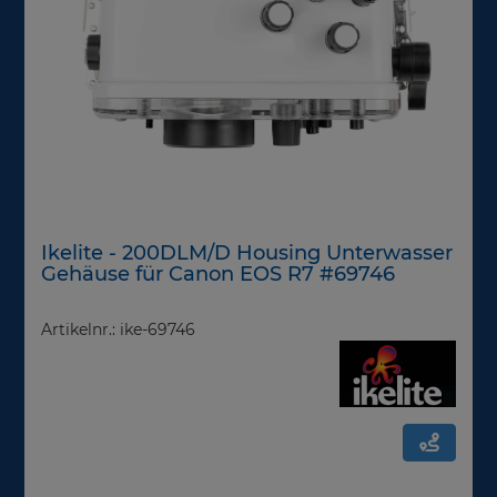
Ikelite - 200DLM/D Housing Unterwasser
Gehäuse für Canon EOS R7 #69746
Artikelnr.: ike-69746