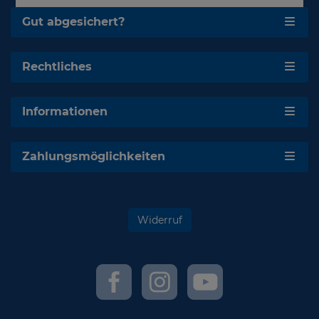
Gut abgesichert?
Rechtliches
Informationen
Zahlungsmöglichkeiten
Widerruf