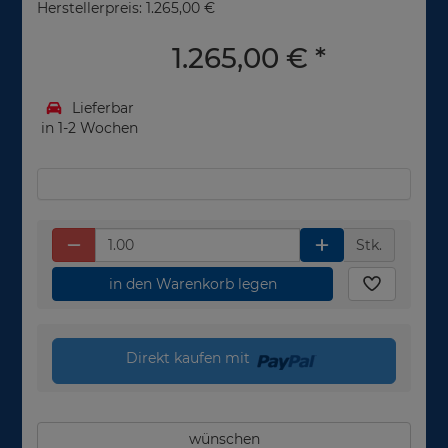
Herstellerpreis: 1.265,00 €
1.265,00 €
*
Lieferbar
in 1-2 Wochen
Stk.
in den Warenkorb legen
Direkt kaufen mit
wünschen