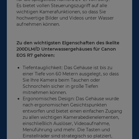
Es bietet vollen Steuerungszugriff auf alle
wichtigen Kamerafunktionen, so dass Sie
hochwertige Bilder und Videos unter Wasser
aufnehmen können.
Zu den wichtigsten Eigenschaften des Ikelite
200DLM/D Unterwassergehäuses für Canon
EOS R7 gehören:
Tiefentauglichkeit: Das Gehäuse ist bis zu
einer Tiefe von 60 Metern ausgelegt, so dass
Sie Ihre Kamera beim Tauchen oder
Schnorcheln sicher in große Tiefen
mitnehmen können.
Ergonomisches Design: Das Gehäuse wurde
nach ergonomischen Gesichtspunkten
entworfen und bietet einen einfachen Zugang
zu allen wichtigen Kamerabedienelementen,
einschließlich Auslöser, Videoaufnahme,
Menüführung und mehr. Die Tasten und
Einstellräder sind strategisch so platziert,