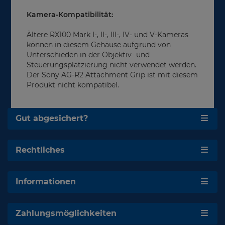
Kamera-Kompatibilität:
Ältere RX100 Mark I-, II-, III-, IV- und V-Kameras
können in diesem Gehäuse aufgrund von
Unterschieden in der Objektiv- und
Steuerungsplatzierung nicht verwendet werden.
Der Sony AG-R2 Attachment Grip ist mit diesem
Produkt nicht kompatibel.
Gut abgesichert?
Rechtliches
Informationen
Zahlungsmöglichkeiten