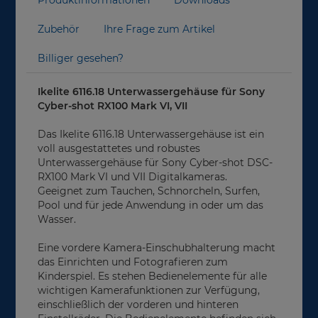
Zubehör
Ihre Frage zum Artikel
Billiger gesehen?
Ikelite 6116.18 Unterwassergehäuse für Sony
Cyber-shot RX100 Mark VI, VII
Das Ikelite 6116.18 Unterwassergehäuse ist ein
voll ausgestattetes und robustes
Unterwassergehäuse für Sony Cyber-shot DSC-
RX100 Mark VI und VII Digitalkameras.
Geeignet zum Tauchen, Schnorcheln, Surfen,
Pool und für jede Anwendung in oder um das
Wasser.
Eine vordere Kamera-Einschubhalterung macht
das Einrichten und Fotografieren zum
Kinderspiel. Es stehen Bedienelemente für alle
wichtigen Kamerafunktionen zur Verfügung,
einschließlich der vorderen und hinteren