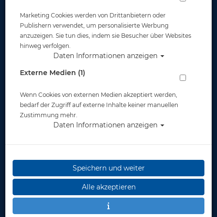
Marketing Cookies werden von Drittanbietern oder
Publishern verwendet, um personalisierte Werbung
anzuzeigen. Sie tun dies, indem sie Besucher über Websites
hinweg verfolgen.
Daten Informationen anzeigen
Externe Medien (1)
Wenn Cookies von externen Medien akzeptiert werden,
bedarf der Zugriff auf externe Inhalte keiner manuellen
Zustimmung mehr.
Daten Informationen anzeigen
Speichern und weiter
Alle akzeptieren