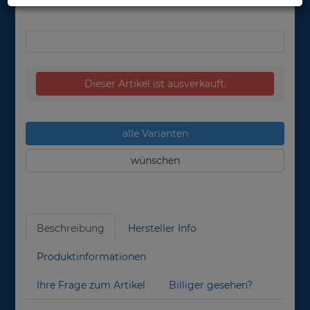
nicht lieferbar
Dieser Artikel ist ausverkauft.
alle Varianten
wünschen
Beschreibung
Hersteller Info
Produktinformationen
Ihre Frage zum Artikel
Billiger gesehen?