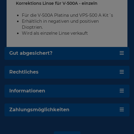
Korrektions Linse für V-500A - einzeln
Für die V-500A Platina und VPS-500 A Kit´s
Erhältlich in negativen und positiven
Dioptrien.
Wird als einzelne Linse verkauft
Gut abgesichert?
Rechtliches
Informationen
Zahlungsmöglichkeiten