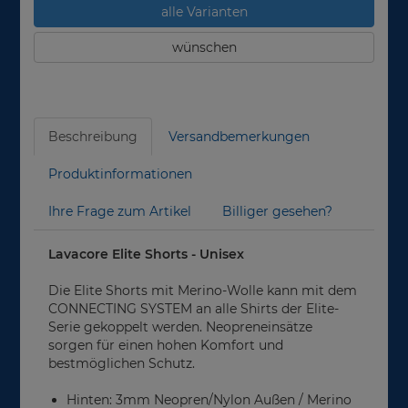
alle Varianten
wünschen
Beschreibung
Versandbemerkungen
Produktinformationen
Ihre Frage zum Artikel
Billiger gesehen?
Lavacore Elite Shorts - Unisex
Die Elite Shorts mit Merino-Wolle kann mit dem
CONNECTING SYSTEM an alle Shirts der Elite-
Serie gekoppelt werden. Neopreneinsätze
sorgen für einen hohen Komfort und
bestmöglichen Schutz.
Hinten: 3mm Neopren/Nylon Außen / Merino