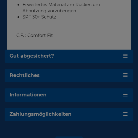
Erweitertes Material am Rücken um
Abnutzung vorzubeugen
SPF 30+ Schutz
C.F. : Comfort Fit
Gut abgesichert?
Rechtliches
Informationen
Zahlungsmöglichkeiten