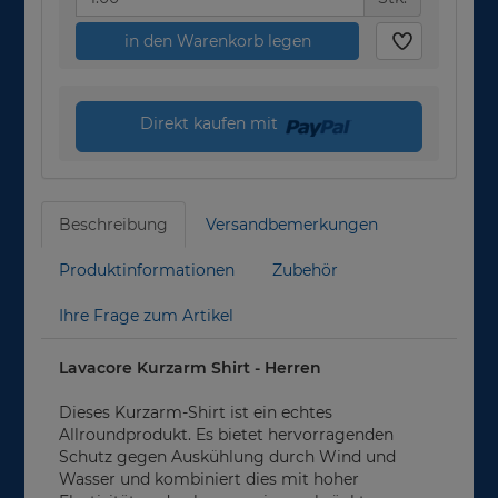
in den Warenkorb legen
Direkt kaufen mit
Beschreibung
Versandbemerkungen
Produktinformationen
Zubehör
Ihre Frage zum Artikel
Lavacore Kurzarm Shirt - Herren
Dieses Kurzarm-Shirt ist ein echtes
Allroundprodukt. Es bietet hervorragenden
Schutz gegen Auskühlung durch Wind und
Wasser und kombiniert dies mit hoher